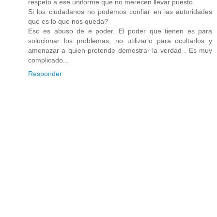
respeto a ese uniforme que no merecen llevar puesto.
Si los ciudadanos no podemos confiar en las autoridades
que es lo que nos queda?
Eso es abuso de e poder. El poder que tienen es para
solucionar los problemas, no utilizarlo para ocultarlos y
amenazar a quien pretende demostrar la verdad . Es muy
complicado...
Responder