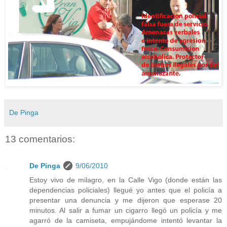
De Pinga
13 comentarios:
De Pinga
9/06/2010
Estoy vivo de milagro, en la Calle Vigo (donde están las
dependencias policiales) llegué yo antes que el policía a
presentar una denuncia y me dijeron que esperase 20
minutos. Al salir a fumar un cigarro llegó un policía y me
agarró de la camiseta, empujándome intentó levantar la