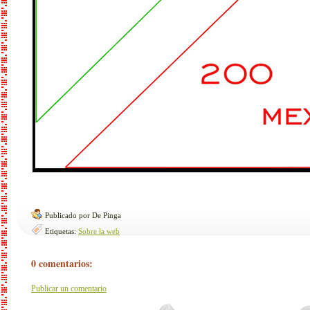
Publicado por De Pinga
Etiquetas:
Sobre la web
0 comentarios:
Publicar un comentario