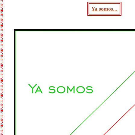
Ya somos...