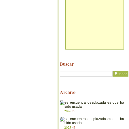
Buscar
Archivo
2026
28
2025
43