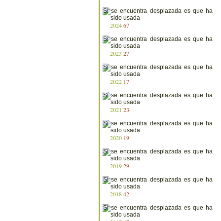
2024
67
2023
27
2022
17
2021
23
2020
19
2019
29
2018
42