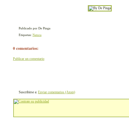
Publicado por De Pinga
Etiquetas:
Natura
0 comentarios:
Publicar un comentario
Suscribirse a:
Enviar comentarios (Atom)