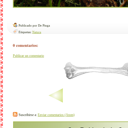
Publicado por De Pinga
Etiquetas:
Natura
0 comentarios:
Publicar un comentario
Suscribirse a:
Enviar comentarios (Atom)