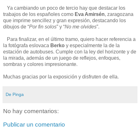
Ya cambiando un poco de tercio hay que destacar los
trabajos de los españoles como
Eva Amirsén
, zaragozana
que imprime sencillez y gran expresión, destacando los
dibujos de “
Por fin solos
” y “
No me olvides
”.
Para finalizar, en el último tramo, quiero hacer referencia a
la fotógrafa eslovaca
Berko
y especialmente la de la
estación de autobuses. Cumple con la ley del horizonte y de
la mirada, además de un juego de reflejos, enfoques,
sombras y colores impresionante.
Muchas gracias por la exposición y disfruten de ella.
De Pinga
No hay comentarios:
Publicar un comentario