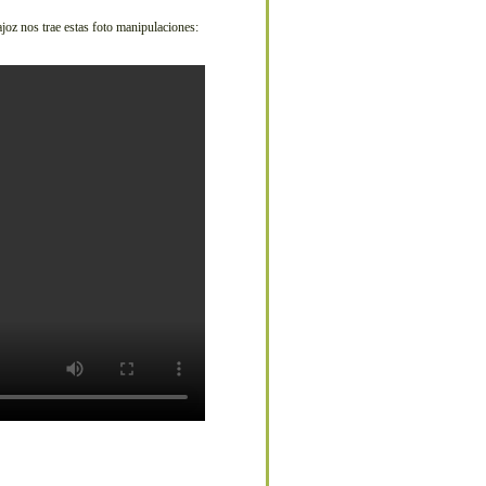
oz nos trae estas foto manipulaciones: