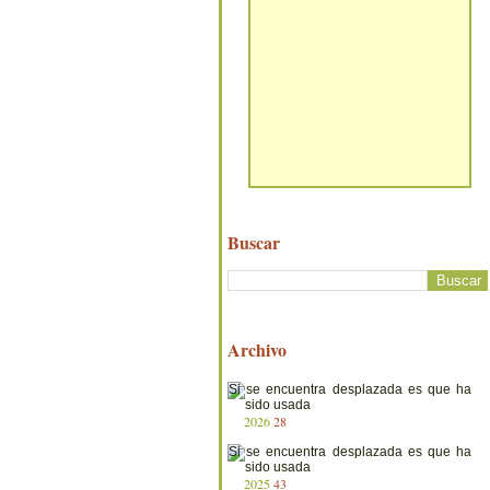
Buscar
Archivo
2026
28
2025
43