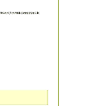
embalse se celebran campeonatos de