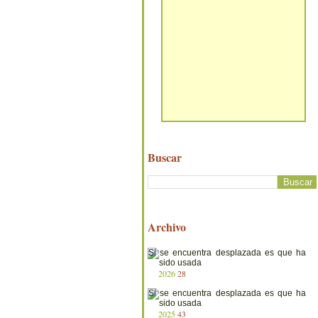
Buscar
Archivo
2026
28
2025
43