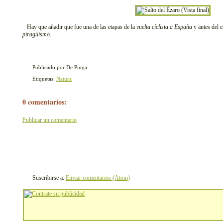
Hay que añadir que fue una de las etapas de la
vuelta ciclista a España
y antes del 
piragüismo
.
Publicado por De Pinga
Etiquetas:
Natura
0 comentarios:
Publicar un comentario
Suscribirse a:
Enviar comentarios (Atom)