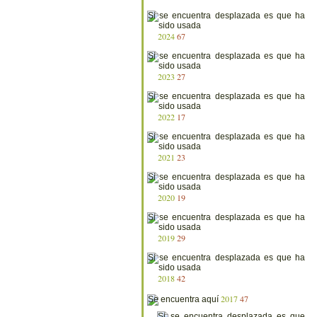
2024
67
2023
27
2022
17
2021
23
2020
19
2019
29
2018
42
2017
47