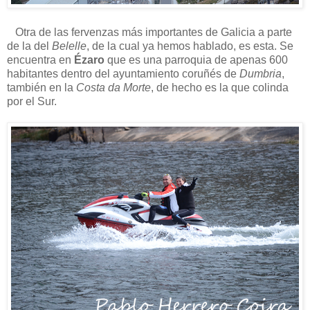
Otra de las fervenzas más importantes de Galicia a parte
de la del
Belelle
, de la cual ya hemos hablado, es esta. Se
encuentra en
Ézaro
que es una parroquia de apenas 600
habitantes dentro del ayuntamiento coruñés de
Dumbria
,
también en la
Costa da Morte
, de hecho es la que colinda
por el Sur.