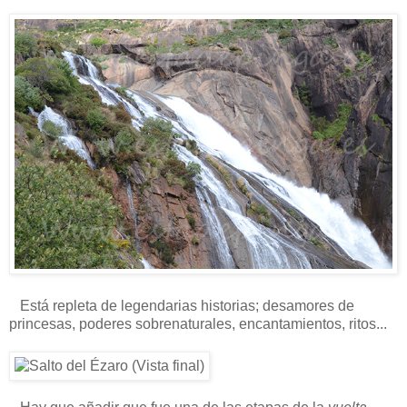
Está repleta de legendarias historias; desamores de
princesas, poderes sobrenaturales, encantamientos, ritos...