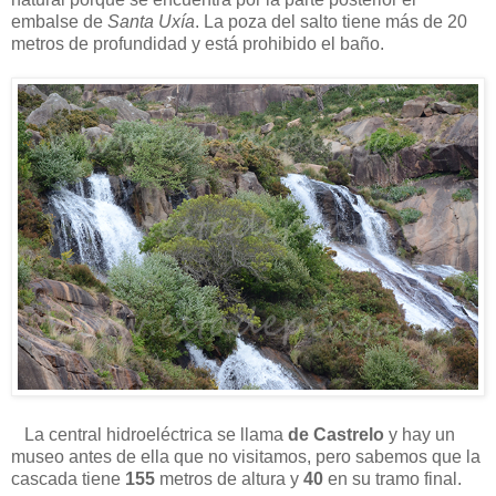
embalse de
Santa Uxía
. La poza del salto tiene más de 20
metros de profundidad y está prohibido el baño.
La central hidroeléctrica se llama
de Castrelo
y hay un
museo antes de ella que no visitamos, pero sabemos que la
cascada tiene
155
metros de altura y
40
en su tramo final.