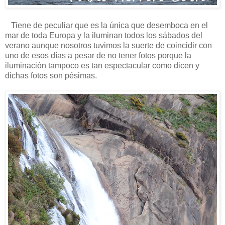
Tiene de peculiar que es la única que desemboca en el
mar de toda Europa y la iluminan todos los sábados del
verano aunque nosotros tuvimos la suerte de coincidir con
uno de esos días a pesar de no tener fotos porque la
iluminación tampoco es tan espectacular como dicen y
dichas fotos son pésimas.