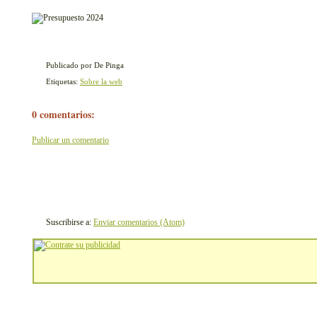
Publicado por De Pinga
Etiquetas:
Sobre la web
0 comentarios:
Publicar un comentario
Suscribirse a:
Enviar comentarios (Atom)