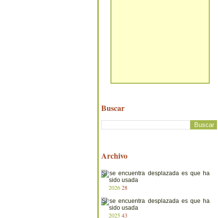
Buscar
Archivo
2026
28
2025
43