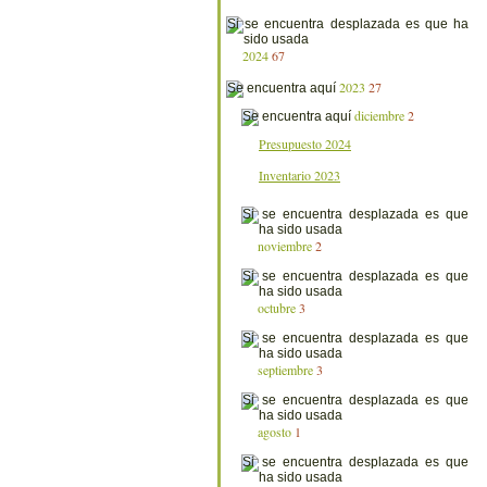
2024
67
2023
27
diciembre
2
Presupuesto 2024
Inventario 2023
noviembre
2
octubre
3
septiembre
3
agosto
1