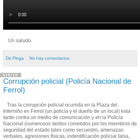
Un saludo.
De Pinga
No hay comentarios:
5/9/10
Corrupción policial (Policía Nacional de
Ferrol)
Tras la corrupción policial ocurrida en la Plaza del
Inferniño en Ferrol (un policía y el dueño de un local) esta
tarde contra un medio de comunicación y en la Policía
Nacional (numerosos delitos cometidos por los miembros de
seguridad del estado tales como secuestro, amenazas
verbales, agresiones físicas, indentificación policial falsa,