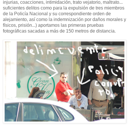
injurias, coacciones, intimidación, trato vejatorio, maltrato...
suficientes delitos como para la expulsión de tres miembros
de la Policía Nacional y su correspondiente orden de
alejamiento, así como la indemnización por daños morales y
físicos, prisión...) aportamos las primeras pruebas
fotográficas sacadas a más de 150 metros de distancia.