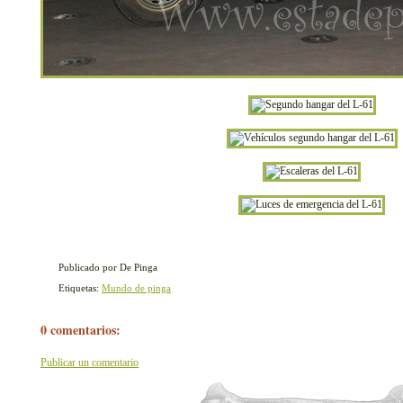
Publicado por De Pinga
Etiquetas:
Mundo de pinga
0 comentarios:
Publicar un comentario