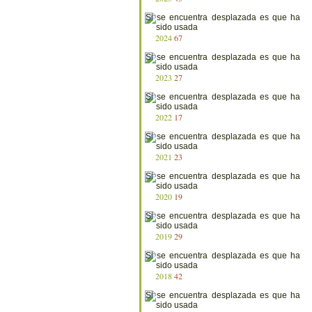
2024
67
2023
27
2022
17
2021
23
2020
19
2019
29
2018
42