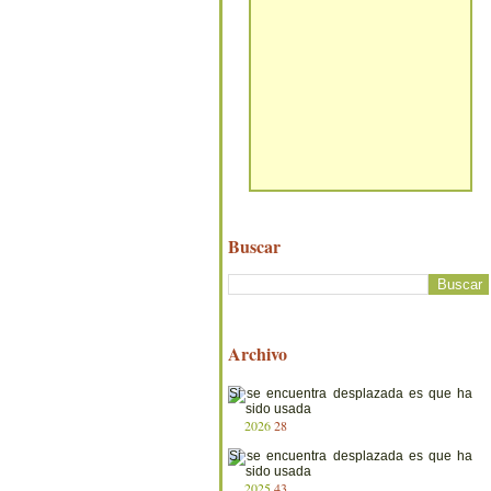
Buscar
Archivo
2026
28
2025
43