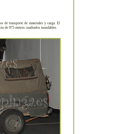
 de transporte de materiales y carga. El
acio de 975 metros cuadrados inundables.