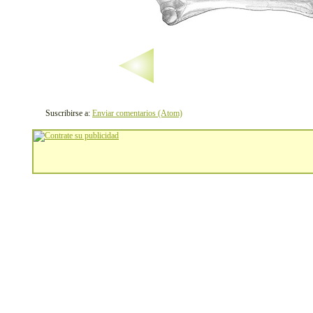
Suscribirse a:
Enviar comentarios (Atom)