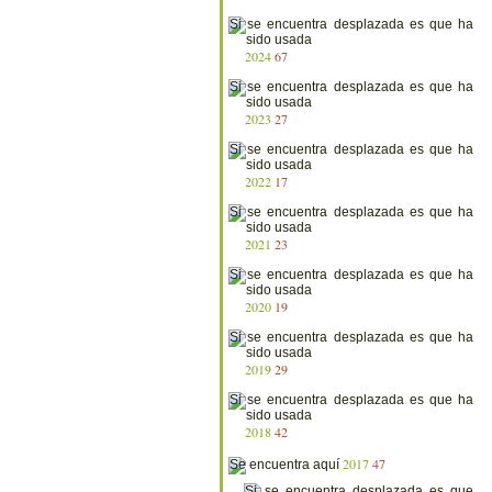
2024
67
2023
27
2022
17
2021
23
2020
19
2019
29
2018
42
2017
47