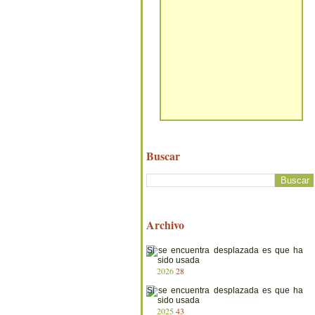
Buscar
Archivo
2026
28
2025
43