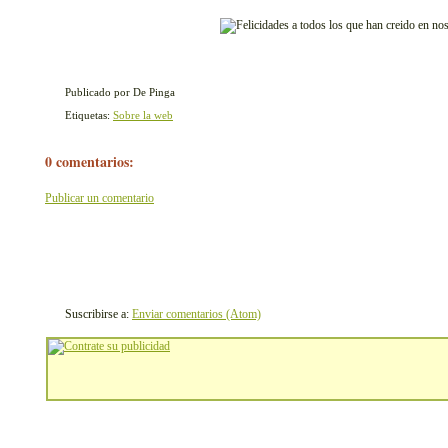
Publicado por De Pinga
Etiquetas:
Sobre la web
0 comentarios:
Publicar un comentario
Suscribirse a:
Enviar comentarios (Atom)