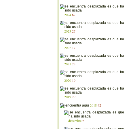
2024
67
2023
27
2022
17
2021
23
2020
19
2019
29
2018
42
diciembre
2