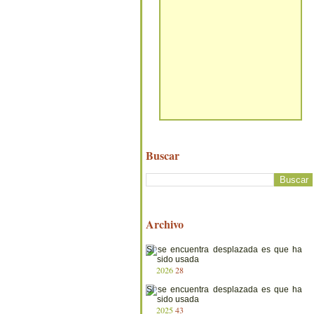
Buscar
Archivo
2026
28
2025
43