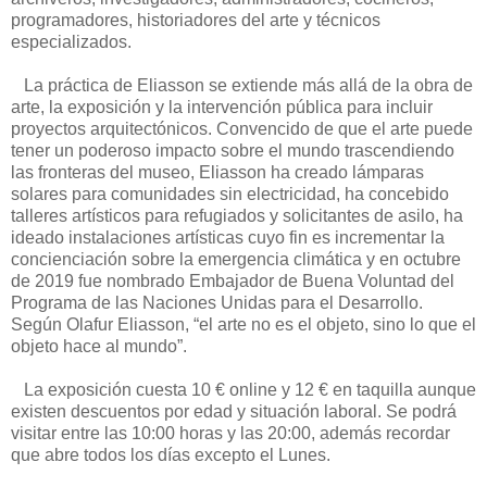
programadores, historiadores del arte y técnicos
especializados.
La práctica de Eliasson se extiende más allá de la obra de
arte, la exposición y la intervención pública para incluir
proyectos arquitectónicos. Convencido de que el arte puede
tener un poderoso impacto sobre el mundo trascendiendo
las fronteras del museo, Eliasson ha creado lámparas
solares para comunidades sin electricidad, ha concebido
talleres artísticos para refugiados y solicitantes de asilo, ha
ideado instalaciones artísticas cuyo fin es incrementar la
concienciación sobre la emergencia climática y en octubre
de 2019 fue nombrado Embajador de Buena Voluntad del
Programa de las Naciones Unidas para el Desarrollo.
Según Olafur Eliasson, “el arte no es el objeto, sino lo que el
objeto hace al mundo”.
La exposición cuesta 10 € online y 12 € en taquilla aunque
existen descuentos por edad y situación laboral. Se podrá
visitar entre las 10:00 horas y las 20:00, además recordar
que abre todos los días excepto el Lunes.