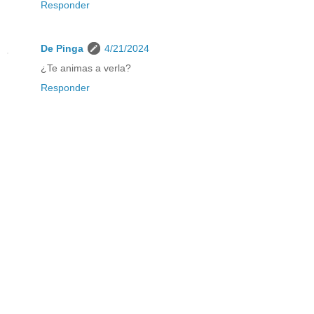
Responder
De Pinga
4/21/2024
¿Te animas a verla?
Responder