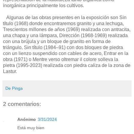
inorgánica principalmente los cultivos.
Algunas de las obras presentes en la exposición son Sin
título (1968) donde encontraremos granito y una lechuga,
Trescientos millones de años (1969) realizada con antracita,
una chapa y una lámpara, Dirección (1968-1969) realizada
con una brújula y un bloque de granito en forma de
triángulo, Sin título (1984–91) con dos bloques de piedra
con un lienzo suspendido con cables de acero, Entrar en la
obra (1971) o Mentre verso oltremar il colore solleva la
pietra (1995-2023) realizada con piedra caliza de la zona de
Lastur.
De Pinga
2 comentarios:
Anónimo
3/31/2024
Está muy bien