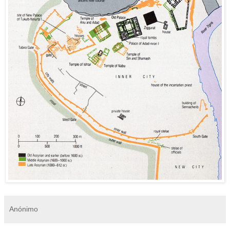
Anónimo