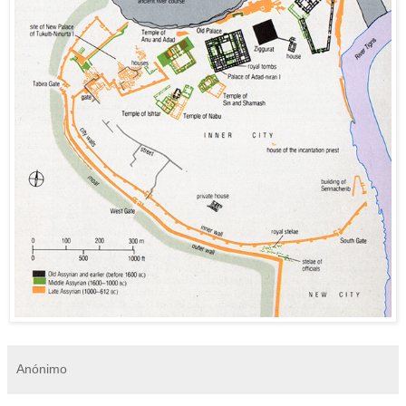
Anónimo