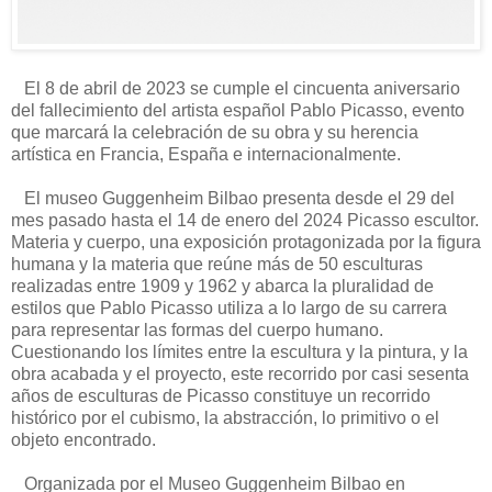
El 8 de abril de 2023 se cumple el cincuenta aniversario
del fallecimiento del artista español Pablo Picasso, evento
que marcará la celebración de su obra y su herencia
artística en Francia, España e internacionalmente.
El museo Guggenheim Bilbao presenta desde el 29 del
mes pasado hasta el 14 de enero del 2024 Picasso escultor.
Materia y cuerpo, una exposición protagonizada por la figura
humana y la materia que reúne más de 50 esculturas
realizadas entre 1909 y 1962 y abarca la pluralidad de
estilos que Pablo Picasso utiliza a lo largo de su carrera
para representar las formas del cuerpo humano.
Cuestionando los límites entre la escultura y la pintura, y la
obra acabada y el proyecto, este recorrido por casi sesenta
años de esculturas de Picasso constituye un recorrido
histórico por el cubismo, la abstracción, lo primitivo o el
objeto encontrado.
Organizada por el Museo Guggenheim Bilbao en