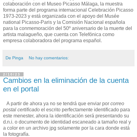
colaboración con el Museo Picasso Málaga, la muestra
forma parte del programa internacional Celebración Picasso
1973-2023 y está organizada con el apoyo del Musée
national Picasso-Paris y la Comisión Nacional española
para la conmemoración del 50º aniversario de la muerte del
artista malagueño, que cuenta con Telefónica como
empresa colaboradora del programa español.
De Pinga
No hay comentarios:
2/10/23
Cambios en la eliminación de la cuenta
en el portal
A partir de ahora ya no se tendrá que enviar por
correo
postal certificado
el escrito perfectamente identificado para
este menester, ahora la identificación será presentando su
d.n.i. o documento de identidad escaneado a tamaño real y
a color en un archivo jpg solamente por la cara donde está
la fotografía.