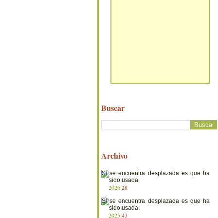
Buscar
Archivo
2026
28
2025
43