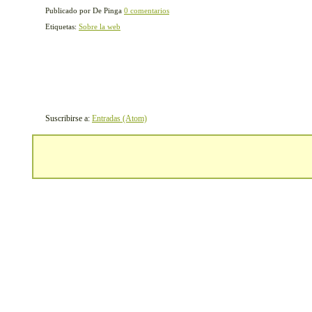
Publicado por De Pinga
0 comentarios
Etiquetas:
Sobre la web
Suscribirse a:
Entradas (Atom)