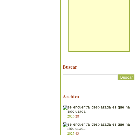
Buscar
Archivo
2026
28
2025
43