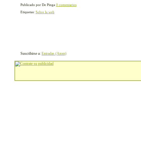
Publicado por De Pinga
0 comentarios
Etiquetas:
Sobre la web
Suscribirse a:
Entradas (Atom)