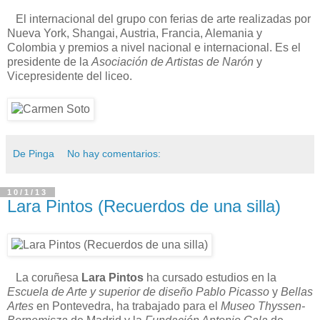
El internacional del grupo con ferias de arte realizadas por
Nueva York, Shangai, Austria, Francia, Alemania y
Colombia y premios a nivel nacional e internacional. Es el
presidente de la
Asociación de Artistas de Narón
y
Vicepresidente del liceo.
De Pinga
No hay comentarios:
10/1/13
Lara Pintos (Recuerdos de una silla)
La coruñesa
Lara Pintos
ha cursado estudios en la
Escuela de Arte y superior de diseño Pablo Picasso
y
Bellas
Artes
en Pontevedra, ha trabajado para el
Museo Thyssen-