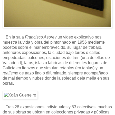
En la sala
Francisco Asorey
un vídeo explicativo nos
muestra la vida y obra del pintor nado en 1956 mediante
bocetos sobre el mar embravecido, su lugar de trabajo,
anteriores exposiciones, la ciudad bajo torres o calles
empedradas, balcones, estaciones de tren (una de ellas de
Valladolid), faros, islas o fábricas de diferentes lugares de
Galicia en lienzos que simulan retablos (en tablas) y un
realismo
de trazo fino o difuminado, siempre acompañado
de mal tiempo y nubes donde la soledad deja mella en sus
obras.
Tras 28 exposiciones individuales y 83 colectivas, muchas
de sus obras se ubican en colecciones privadas y públicas.