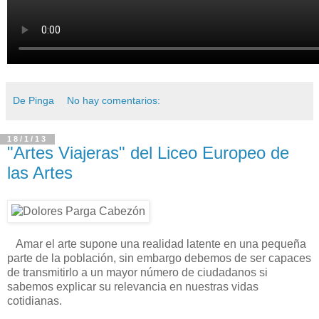
De Pinga
No hay comentarios:
18/1/13
"Artes Viajeras" del Liceo Europeo de
las Artes
Amar el arte supone una realidad latente en una pequeña
parte de la población, sin embargo debemos de ser capaces
de transmitirlo a un mayor número de ciudadanos si
sabemos explicar su relevancia en nuestras vidas
cotidianas.