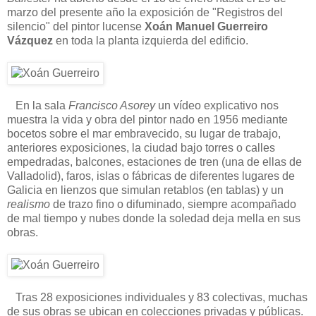
marzo del presente año la exposición de "Registros del
silencio" del pintor lucense
Xoán Manuel Guerreiro
Vázquez
en toda la planta izquierda del edificio.
En la sala
Francisco Asorey
un vídeo explicativo nos
muestra la vida y obra del pintor nado en 1956 mediante
bocetos sobre el mar embravecido, su lugar de trabajo,
anteriores exposiciones, la ciudad bajo torres o calles
empedradas, balcones, estaciones de tren (una de ellas de
Valladolid), faros, islas o fábricas de diferentes lugares de
Galicia en lienzos que simulan retablos (en tablas) y un
realismo
de trazo fino o difuminado, siempre acompañado
de mal tiempo y nubes donde la soledad deja mella en sus
obras.
Tras 28 exposiciones individuales y 83 colectivas, muchas
de sus obras se ubican en colecciones privadas y públicas.