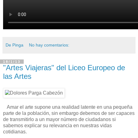
De Pinga
No hay comentarios:
18/1/13
"Artes Viajeras" del Liceo Europeo de
las Artes
Amar el arte supone una realidad latente en una pequeña
parte de la población, sin embargo debemos de ser capaces
de transmitirlo a un mayor número de ciudadanos si
sabemos explicar su relevancia en nuestras vidas
cotidianas.