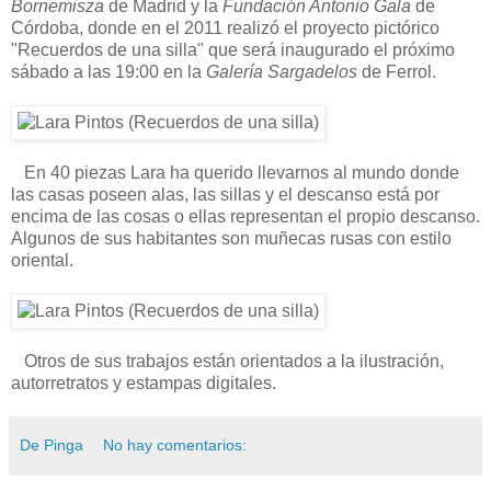
Bornemisza
de Madrid y la
Fundación Antonio Gala
de
Córdoba, donde en el 2011 realizó el proyecto pictórico
"Recuerdos de una silla" que será inaugurado el próximo
sábado a las 19:00 en la
Galería Sargadelos
de Ferrol.
En 40 piezas Lara ha querido llevarnos al mundo donde
las casas poseen alas, las sillas y el descanso está por
encima de las cosas o ellas representan el propio descanso.
Algunos de sus habitantes son muñecas rusas con estilo
oriental.
Otros de sus trabajos están orientados a la ilustración,
autorretratos y estampas digitales.
De Pinga
No hay comentarios: