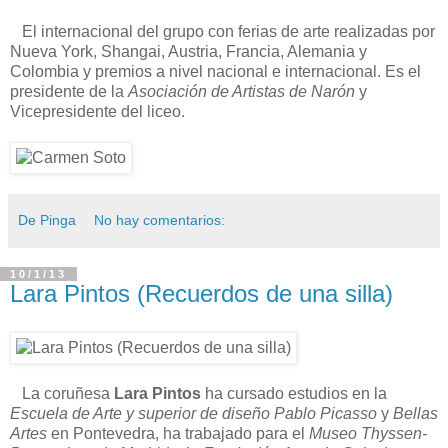
El internacional del grupo con ferias de arte realizadas por
Nueva York, Shangai, Austria, Francia, Alemania y
Colombia y premios a nivel nacional e internacional. Es el
presidente de la
Asociación de Artistas de Narón
y
Vicepresidente del liceo.
De Pinga
No hay comentarios:
10/1/13
Lara Pintos (Recuerdos de una silla)
La coruñesa
Lara Pintos
ha cursado estudios en la
Escuela de Arte y superior de diseño Pablo Picasso
y
Bellas
Artes
en Pontevedra, ha trabajado para el
Museo Thyssen-