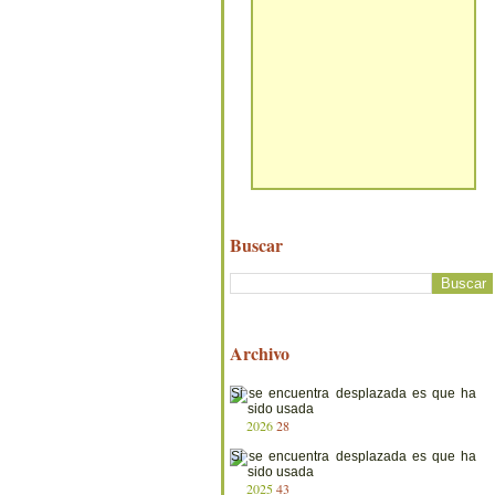
Buscar
Archivo
2026
28
2025
43