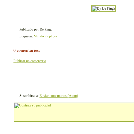
Publicado por De Pinga
Etiquetas:
Mundo de pinga
0 comentarios:
Publicar un comentario
Suscribirse a:
Enviar comentarios (Atom)