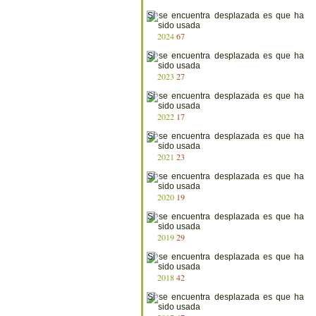
2024
67
2023
27
2022
17
2021
23
2020
19
2019
29
2018
42