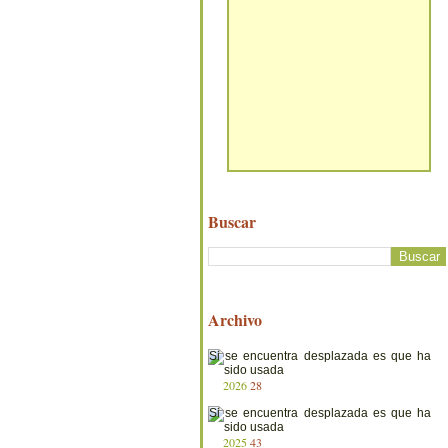
Buscar
Archivo
2026
28
2025
43