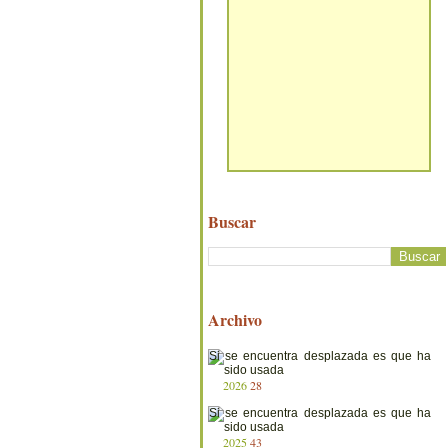
Buscar
Archivo
2026
28
2025
43