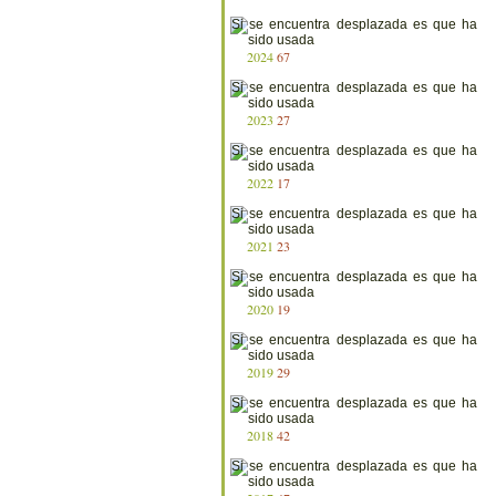
2024
67
2023
27
2022
17
2021
23
2020
19
2019
29
2018
42