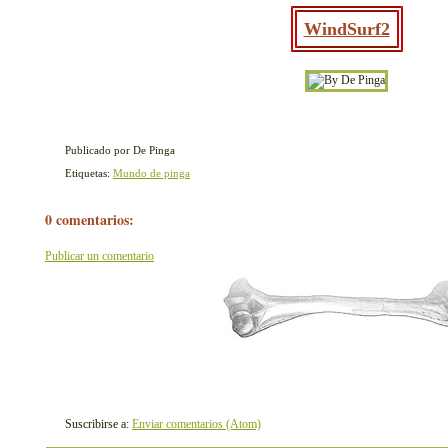
WindSurf2
Publicado por De Pinga
Etiquetas:
Mundo de pinga
0 comentarios:
Publicar un comentario
Suscribirse a:
Enviar comentarios (Atom)