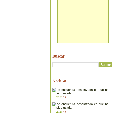
Buscar
Archivo
2026
28
2025
43