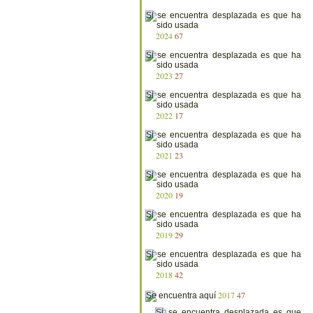
2024
67
2023
27
2022
17
2021
23
2020
19
2019
29
2018
42
2017
47