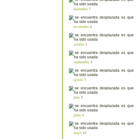
diciembre
7
noviembre
4
octubre
2
septiembre
3
agosto
7
julio
5
junio
4
mayo
10