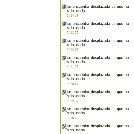
2024
67
2023
27
2022
17
2021
23
2020
19
2019
29
2018
42