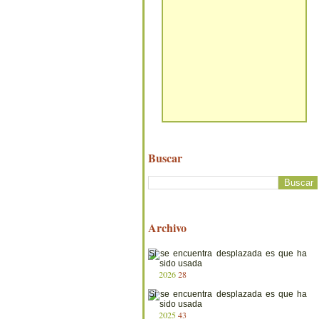
Buscar
Archivo
2026
28
2025
43