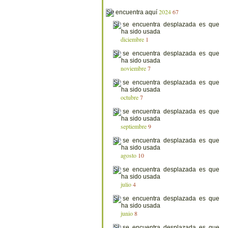
2024
67
diciembre
1
noviembre
7
octubre
7
septiembre
9
agosto
10
julio
4
junio
8