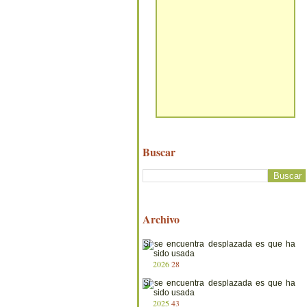
Buscar
Archivo
2026
28
2025
43