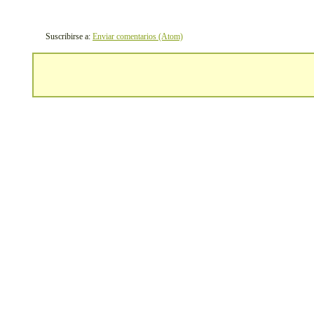
Suscribirse a:
Enviar comentarios (Atom)