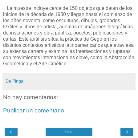
La muestra incluye cerca de 150 objetos que datan de los
inicios de la década de 1950 y llegan hasta el comienzo de
los años noventa, como esculturas, dibujos, grabados,
textiles y libros de artista, además de imágenes fotográficas
de instalaciones y obra pública, bocetos, publicaciones y
cartas. Este análisis sitúa la práctica de Gego en los
distintos contextos artísticos latinoamericanos que atraviesa
su extensa carrera y examina las intersecciones y rupturas
con movimientos internacionales clave, como la Abstracción
Geométrica y el Arte Cinético.
De Pinga
No hay comentarios:
Publicar un comentario
‹
›
Inicio