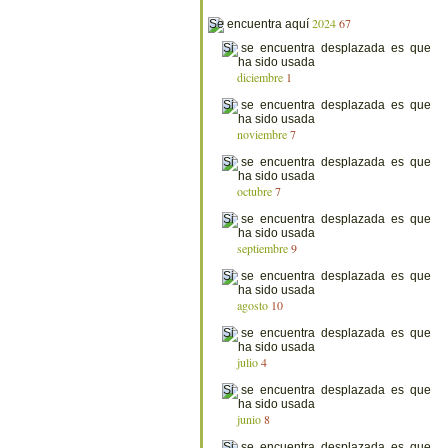
2024
67
diciembre
1
noviembre
7
octubre
7
septiembre
9
agosto
10
julio
4
junio
8