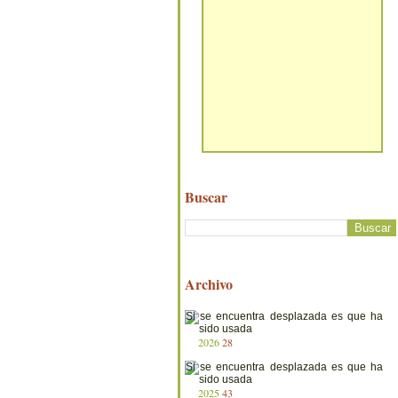
Buscar
Archivo
2026
28
2025
43