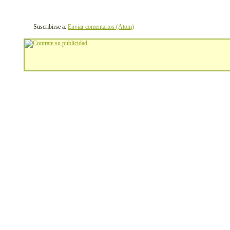
Suscribirse a:
Enviar comentarios (Atom)