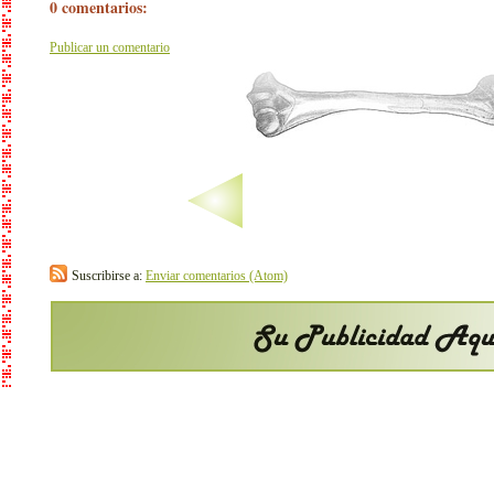
0 comentarios:
Publicar un comentario
Suscribirse a:
Enviar comentarios (Atom)