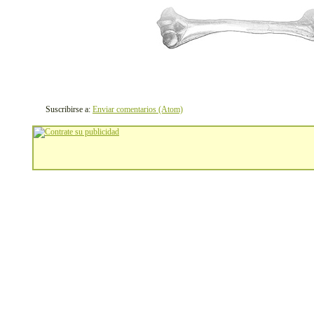
Suscribirse a:
Enviar comentarios (Atom)