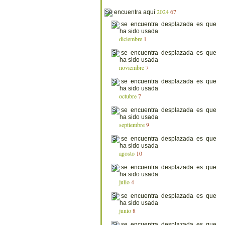
2024
67
diciembre
1
noviembre
7
octubre
7
septiembre
9
agosto
10
julio
4
junio
8