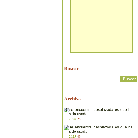
Buscar
Archivo
2026
28
2025
43