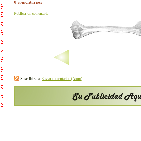
0 comentarios:
Publicar un comentario
Suscribirse a:
Enviar comentarios (Atom)