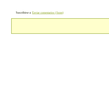
Suscribirse a:
Enviar comentarios (Atom)