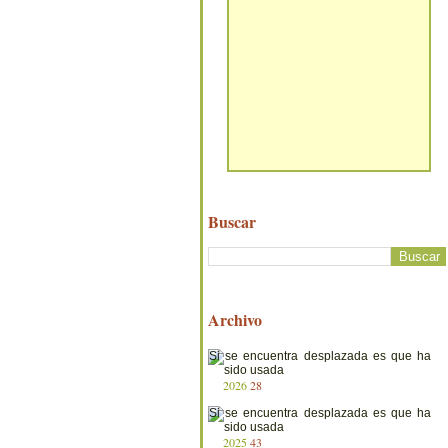
Buscar
Archivo
2026
28
2025
43