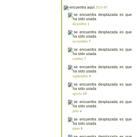
2024
67
diciembre
1
noviembre
7
octubre
7
septiembre
9
agosto
10
julio
4
junio
8