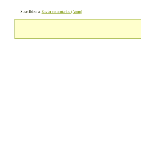
Suscribirse a:
Enviar comentarios (Atom)