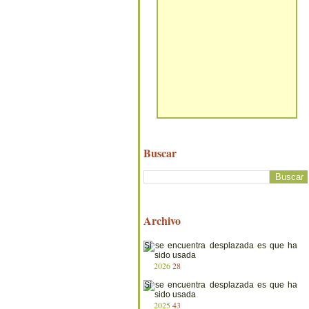
Buscar
Archivo
2026
28
2025
43