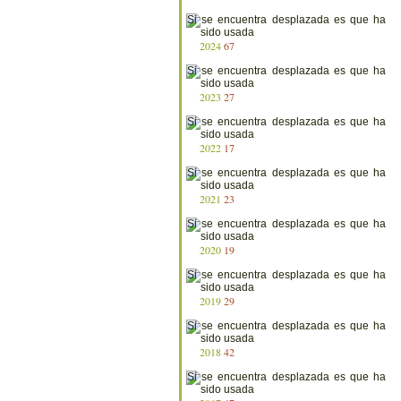
2024
67
2023
27
2022
17
2021
23
2020
19
2019
29
2018
42