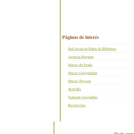
Páginas de interés
Red Social de Ratón de Biblioteca
Agencia Magnum
Museo del Prado
Museo Guggenheim
Museo Thyssen
MACBA
National Geographic
Revista Geo