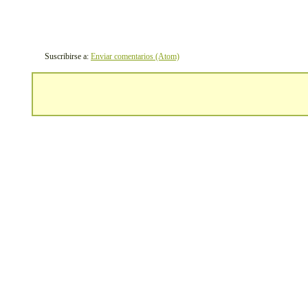
Suscribirse a:
Enviar comentarios (Atom)