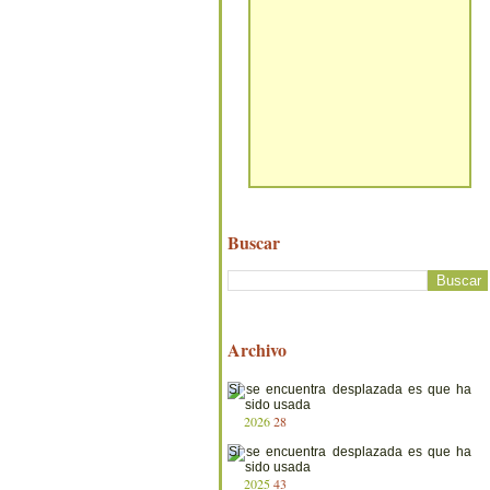
Buscar
Archivo
2026
28
2025
43