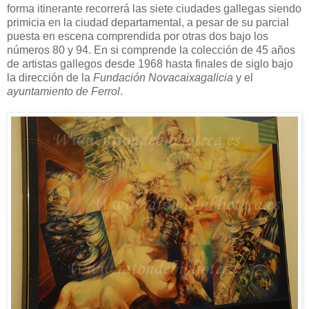
forma itinerante recorrerá las siete ciudades gallegas siendo
primicia en la ciudad departamental, a pesar de su parcial
puesta en escena comprendida por otras dos bajo los
números 80 y 94. En si comprende la colección de 45 años
de artistas gallegos desde 1968 hasta finales de siglo bajo
la dirección de la
Fundación Novacaixagalicia
y el
ayuntamiento de Ferrol
.