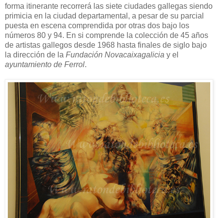
forma itinerante recorrerá las siete ciudades gallegas siendo
primicia en la ciudad departamental, a pesar de su parcial
puesta en escena comprendida por otras dos bajo los
números 80 y 94. En si comprende la colección de 45 años
de artistas gallegos desde 1968 hasta finales de siglo bajo
la dirección de la
Fundación Novacaixagalicia
y el
ayuntamiento de Ferrol
.