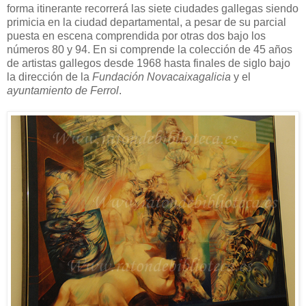
forma itinerante recorrerá las siete ciudades gallegas siendo
primicia en la ciudad departamental, a pesar de su parcial
puesta en escena comprendida por otras dos bajo los
números 80 y 94. En si comprende la colección de 45 años
de artistas gallegos desde 1968 hasta finales de siglo bajo
la dirección de la
Fundación Novacaixagalicia
y el
ayuntamiento de Ferrol
.