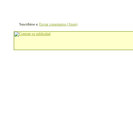
Suscribirse a:
Enviar comentarios (Atom)