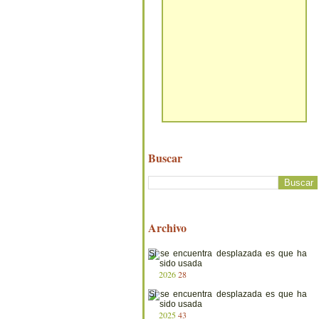
Buscar
Archivo
2026
28
2025
43