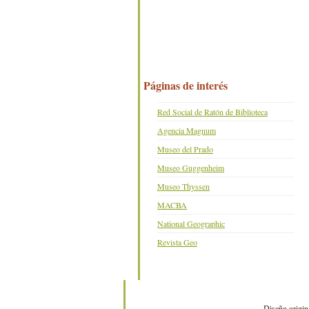
Páginas de interés
Red Social de Ratón de Biblioteca
Agencia Magnum
Museo del Prado
Museo Guggenheim
Museo Thyssen
MACBA
National Geographic
Revista Geo