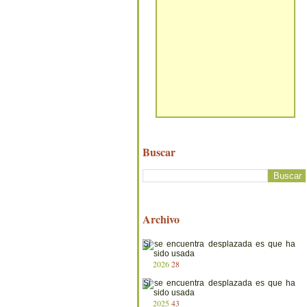
Buscar
Archivo
2026
28
2025
43