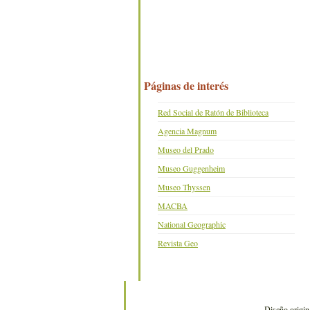
Páginas de interés
Red Social de Ratón de Biblioteca
Agencia Magnum
Museo del Prado
Museo Guggenheim
Museo Thyssen
MACBA
National Geographic
Revista Geo