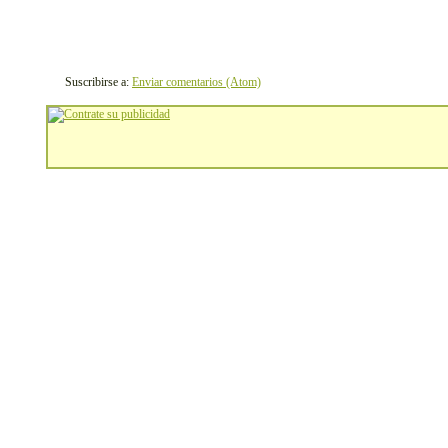
Suscribirse a:
Enviar comentarios (Atom)