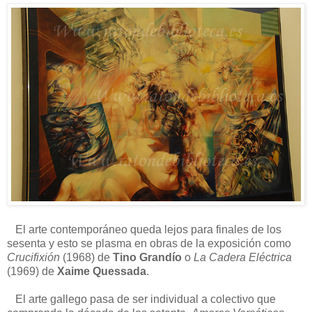
El arte contemporáneo queda lejos para finales de los
sesenta y esto se plasma en obras de la exposición como
Crucifixión
(1968) de
Tino Grandío
o
La Cadera Eléctrica
(1969) de
Xaime Quessada
.
El arte gallego pasa de ser individual a colectivo que